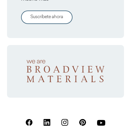
Suscríbete ahora
(Se abre en una nueva pestaña)
(Se abre en una nueva pestaña)
(Se abre en una nueva pestaña)
(Se abre en una nueva p
(Se abre en una