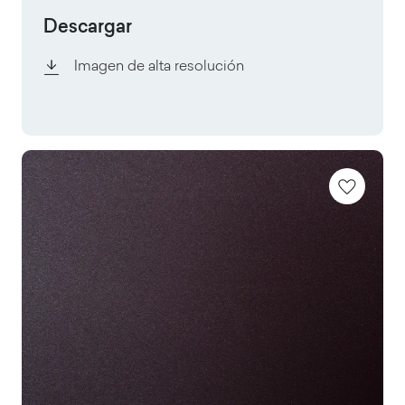
Descargar
Imagen de alta resolución