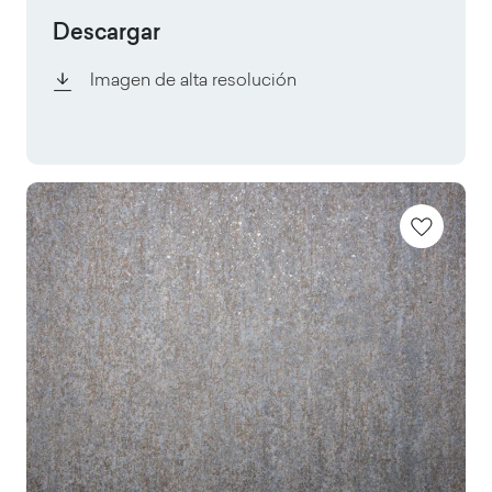
Descargar
Imagen de alta resolución