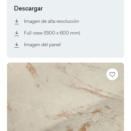
Descargar
Imagen de alta resolución
Full view
(1300 x 600 mm)
Imagen del panel