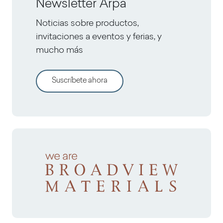
Newsletter Arpa
Noticias sobre productos,
invitaciones a eventos y ferias, y
mucho más
Suscríbete ahora