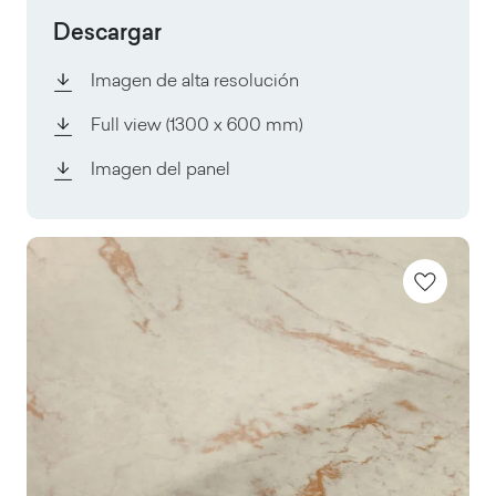
Descargar
Imagen de alta resolución
Full view
(1300 x 600 mm)
Imagen del panel