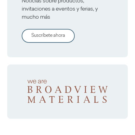
Noticias sobre productos,
invitaciones a eventos y ferias, y
mucho más
Suscríbete ahora