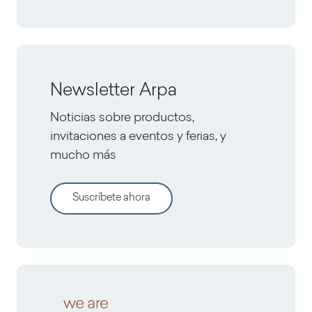
Newsletter Arpa
Noticias sobre productos,
invitaciones a eventos y ferias, y
mucho más
Suscríbete ahora