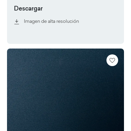
Descargar
Imagen de alta resolución