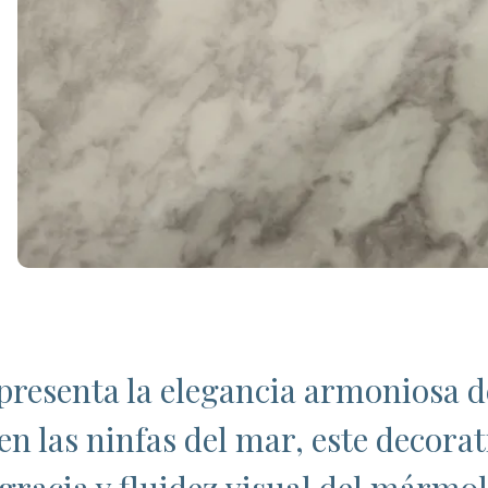
presenta la elegancia armoniosa d
en las ninfas del mar, este decorat