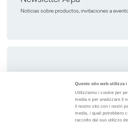
Noticias sobre productos, invitaciones a event
Questo sito web utilizza i
Utilizziamo i cookie per pe
media e per analizzare il n
il nostro sito con i nostri 
media, i quali potrebbero 
raccolto dal suo utilizzo dei