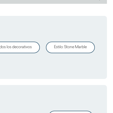
dos los decorativos
Estilo
:
Stone Marble