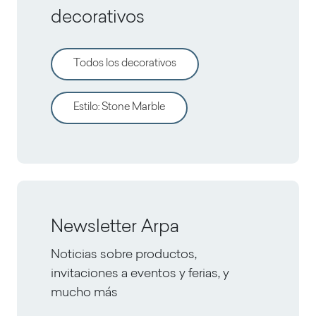
decorativos
Todos los decorativos
Estilo
:
Stone Marble
Newsletter Arpa
Noticias sobre productos,
invitaciones a eventos y ferias, y
mucho más