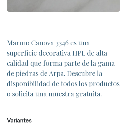
Marmo Canova 3346 es una
superficie decorativa HPL de alta
calidad que forma parte de la gama
de piedras de Arpa. Descubre la
disponibilidad de todos los productos
o solicita una muestra gratuita.
Variantes