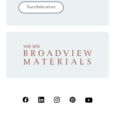
Suscríbete ahora
(Se abre en una nueva pestaña)
(Se abre en una nueva pestaña)
(Se abre en una nueva pestaña)
(Se abre en una nueva p
(Se abre en una