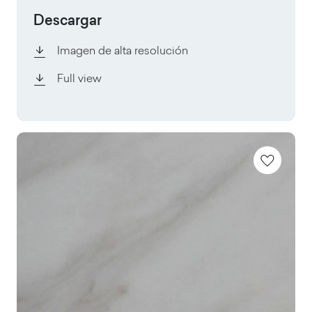
Descargar
Imagen de alta resolución
Full view