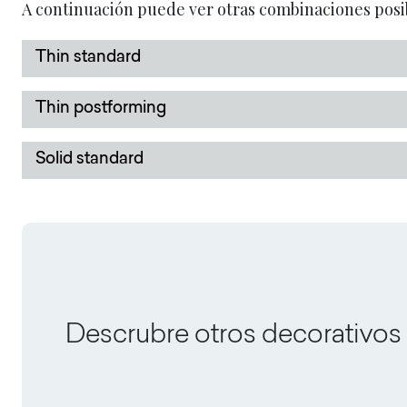
A continuación puede ver otras combinaciones posi
Thin standard
Thin postforming
Solid standard
Descrubre otros decorativos