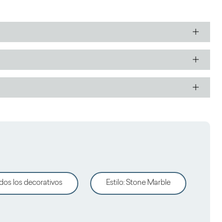
dos los decorativos
Estilo
:
Stone Marble