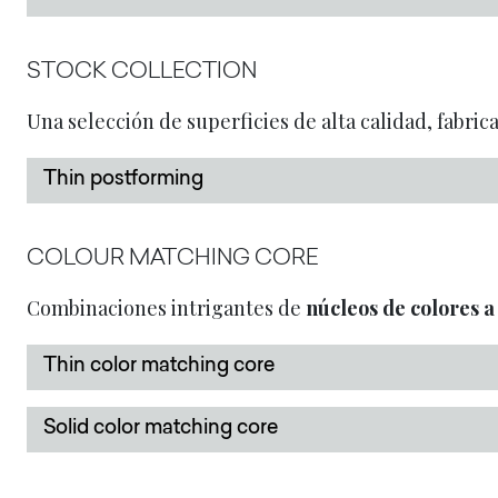
STOCK COLLECTION
Una selección de superficies de alta calidad, fabric
Thin postforming
COLOUR MATCHING CORE
Combinaciones intrigantes de
núcleos de colores a
Thin color matching core
Solid color matching core