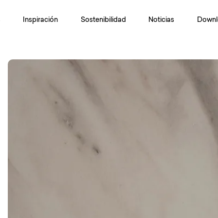
s
Inspiración
Sostenibilidad
Noticias
Downl