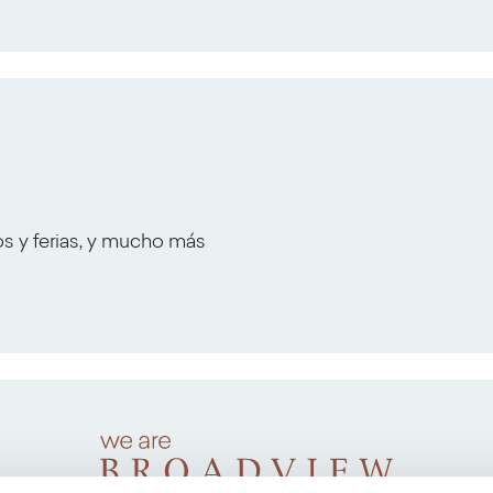
os y ferias, y mucho más