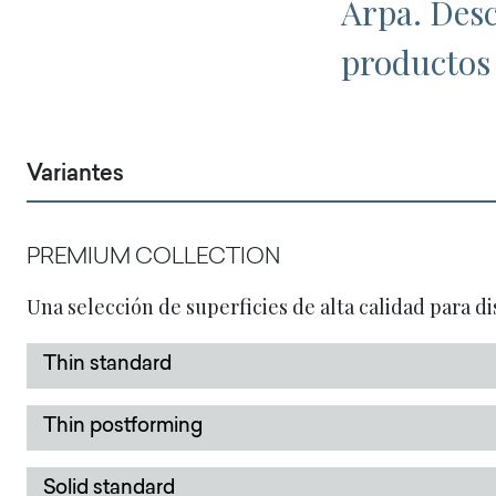
Arpa. Desc
productos 
Variantes
PREMIUM COLLECTION
Una selección de superficies de alta calidad para di
Thin standard
Thin postforming
Solid standard