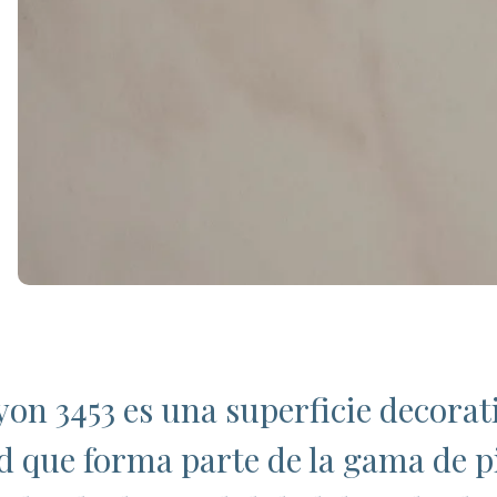
n 3453 es una superficie decorat
ad que forma parte de la gama de p