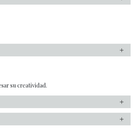
sar su creatividad.