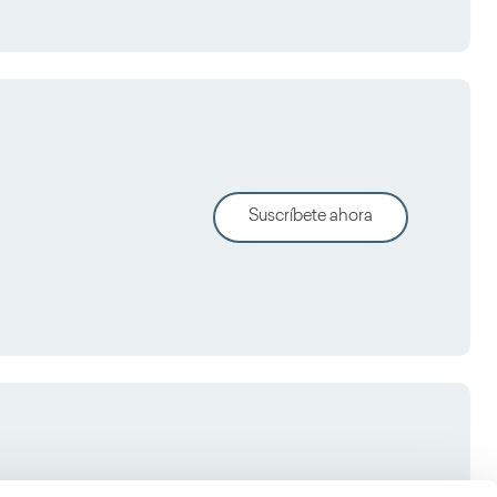
Suscríbete ahora