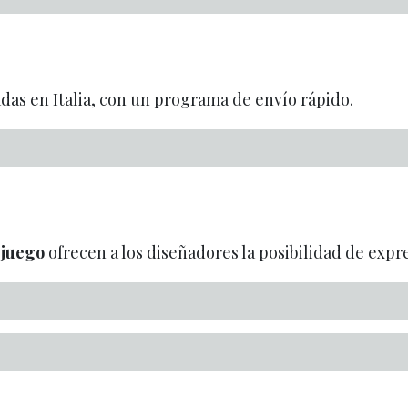
adas en Italia, con un programa de envío rápido.
 juego
ofrecen a los diseñadores la posibilidad de expre