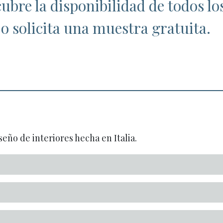
ubre la disponibilidad de todos lo
o solicita una muestra gratuita.
seño de interiores hecha en Italia.