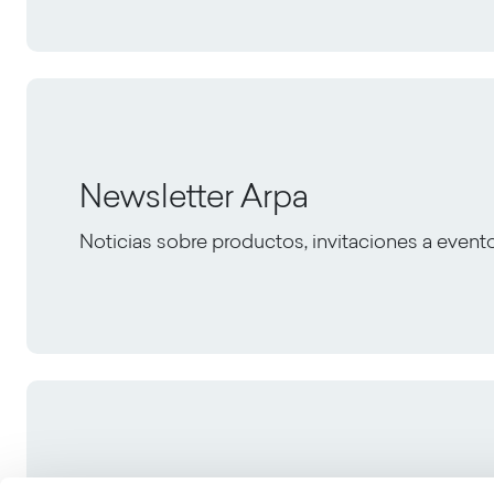
Newsletter Arpa
Noticias sobre productos, invitaciones a event