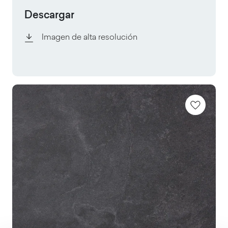
Descargar
Imagen de alta resolución