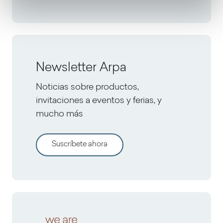
Newsletter Arpa
Noticias sobre productos,
invitaciones a eventos y ferias, y
mucho más
Suscríbete ahora