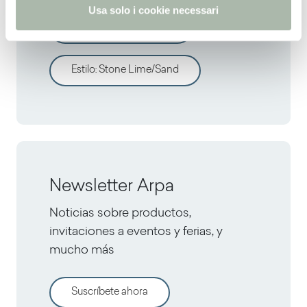
Usa solo i cookie necessari
Todos los decorativos
Estilo
:
Stone Lime/Sand
Newsletter Arpa
Noticias sobre productos,
invitaciones a eventos y ferias, y
mucho más
Suscríbete ahora