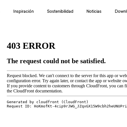
s
Inspiración
Sostenibilidad
Noticias
Downl