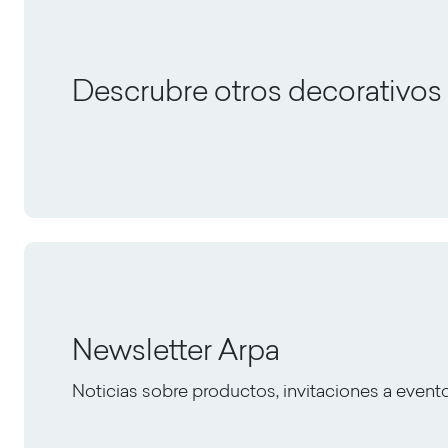
Descrubre otros decorativos
Newsletter Arpa
Noticias sobre productos, invitaciones a event