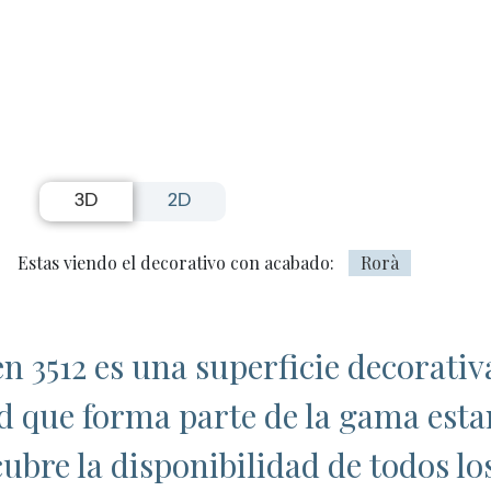
3D
2D
Estas viendo el decorativo con acabado:
Rorà
n 3512 es una superficie decorati
ad que forma parte de la gama es
ubre la disponibilidad de todos lo