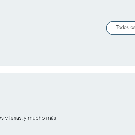
Todos los
os y ferias, y mucho más