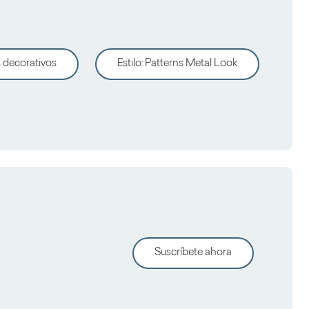
 decorativos
Estilo
:
Patterns Metal Look
Suscríbete ahora