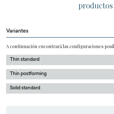
productos 
Variantes
A continuación encontrará las configuraciones posi
Thin standard
Thin postforming
Solid standard