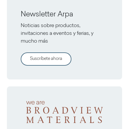
Newsletter Arpa
Noticias sobre productos,
invitaciones a eventos y ferias, y
mucho más
Suscríbete ahora