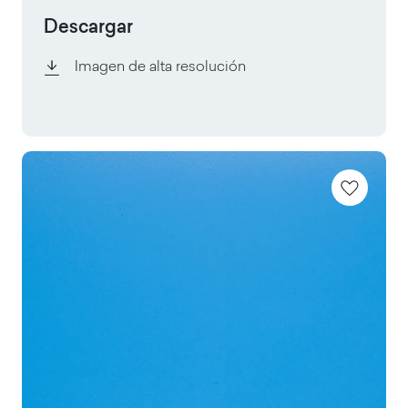
Descargar
Imagen de alta resolución