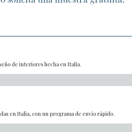
seño de interiores hecha en Italia.
adas en Italia, con un programa de envío rápido.