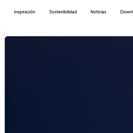
s
Inspiración
Sostenibilidad
Noticias
Downl