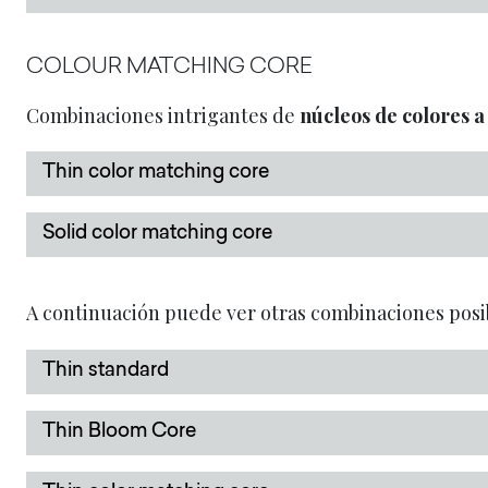
COLOUR MATCHING CORE
Combinaciones intrigantes de
núcleos de colores a
Thin color matching core
Solid color matching core
A continuación puede ver otras combinaciones posi
Thin standard
Thin Bloom Core