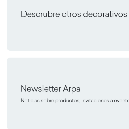
Descrubre otros decorativos
Newsletter Arpa
Noticias sobre productos, invitaciones a event