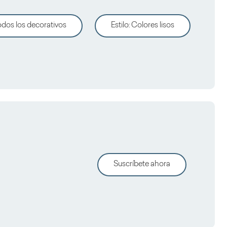
dos los decorativos
Estilo
:
Colores lisos
Suscríbete ahora