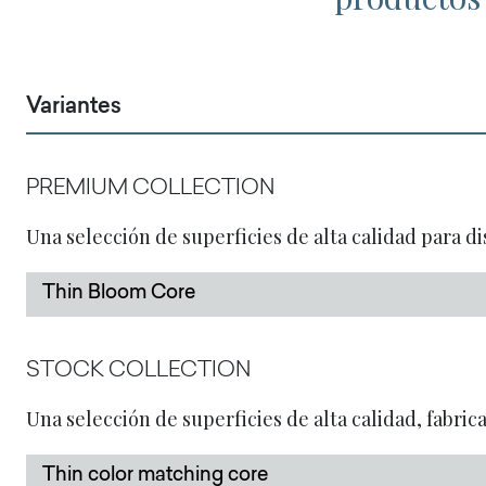
Variantes
PREMIUM COLLECTION
Una selección de superficies de alta calidad para di
Thin Bloom Core
STOCK COLLECTION
Una selección de superficies de alta calidad, fabric
Thin color matching core