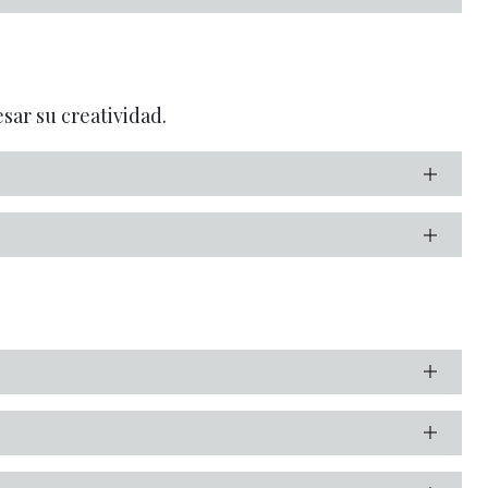
sar su creatividad.