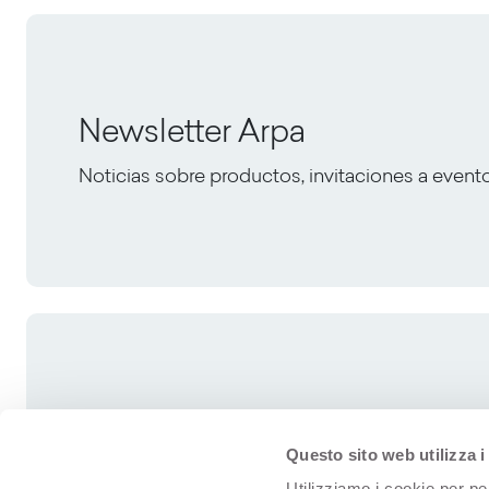
Newsletter Arpa
Noticias sobre productos, invitaciones a event
Questo sito web utilizza i
Utilizziamo i cookie per pe