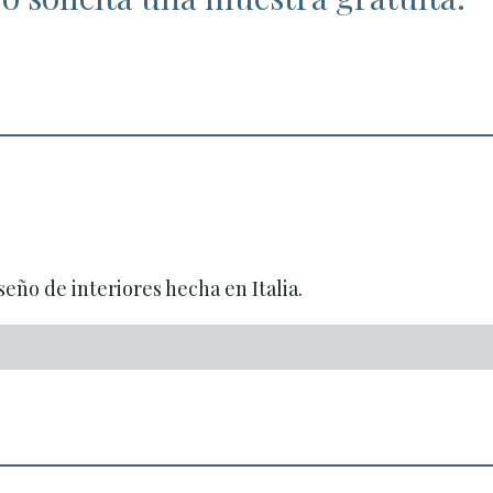
seño de interiores hecha en Italia.