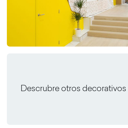
Descrubre otros decorativos