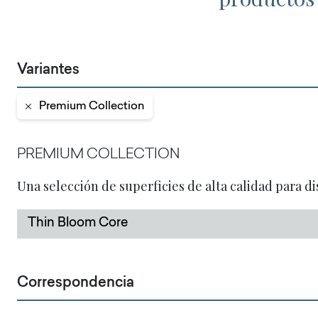
Variantes
Premium Collection
PREMIUM COLLECTION
Una selección de superficies de alta calidad para di
Thin Bloom Core
Correspondencia