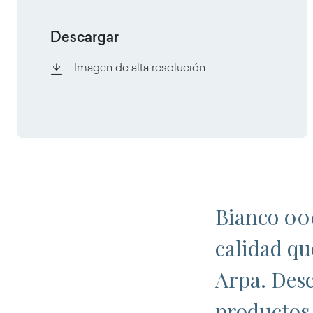
Descargar
Imagen de alta resolución
Bianco 000
calidad qu
Arpa. Desc
productos 