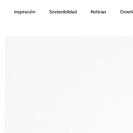
s
Inspiración
Sostenibilidad
Noticias
Downl