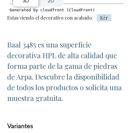
3D
2D
Estas viendo el decorativo con acabado:
Kèr
Baal 3485 es una superficie
decorativa HPL de alta calidad que
forma parte de la gama de piedras
de Arpa. Descubre la disponibilidad
de todos los productos o solicita una
muestra gratuita.
Variantes