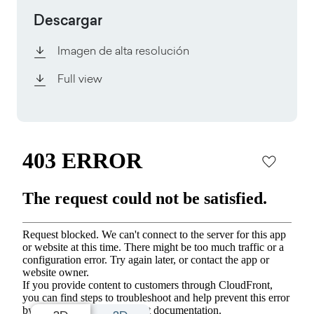
Descargar
Imagen de alta resolución
Full view