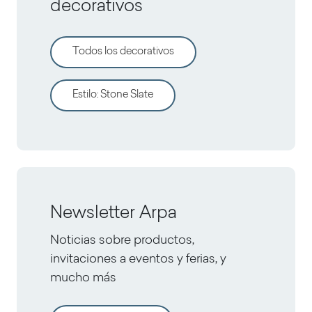
decorativos
Todos los decorativos
Estilo
:
Stone Slate
Newsletter Arpa
Noticias sobre productos,
invitaciones a eventos y ferias, y
mucho más