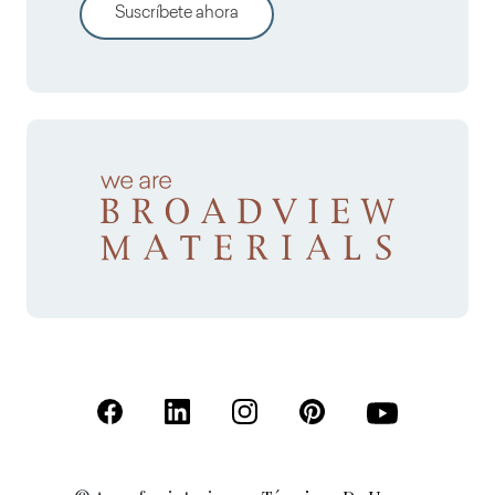
Suscríbete ahora
(Se abre en una nueva pestaña)
(Se abre en una nueva pestaña)
(Se abre en una nueva pestaña)
(Se abre en una nueva p
(Se abre en una