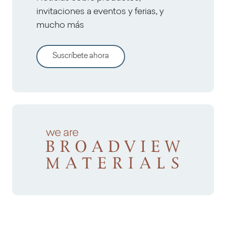
invitaciones a eventos y ferias, y
mucho más
Suscríbete ahora