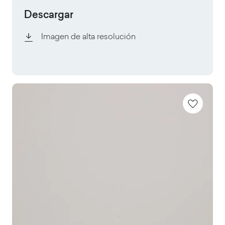
Descargar
Imagen de alta resolución