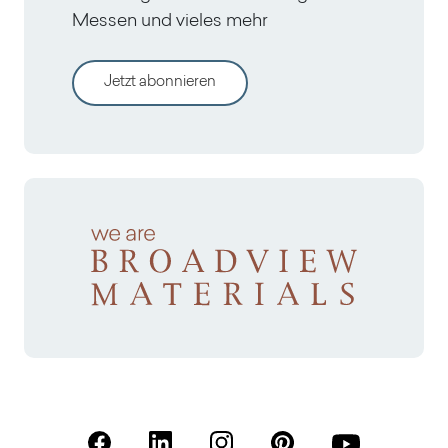
Messen und vieles mehr
Jetzt abonnieren