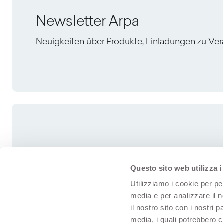
Newsletter Arpa
Neuigkeiten über Produkte, Einladungen zu Ve
Questo sito web utilizza i
Utilizziamo i cookie per pe
media e per analizzare il n
il nostro sito con i nostri 
media, i quali potrebbero 