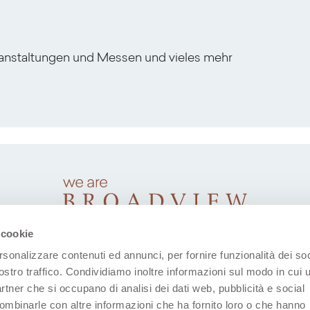
ranstaltungen und Messen und vieles mehr
 cookie
rsonalizzare contenuti ed annunci, per fornire funzionalità dei soc
ostro traffico. Condividiamo inoltre informazioni sul modo in cui u
partner che si occupano di analisi dei dati web, pubblicità e social
combinarle con altre informazioni che ha fornito loro o che hanno