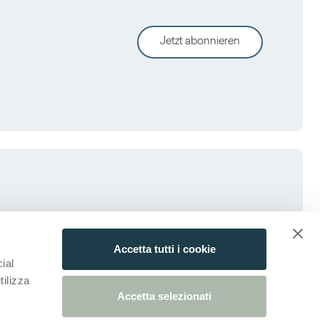
Jetzt abonnieren
Accetta tutti i cookie
ial
tilizza
Accetta selezionati