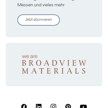
Messen und vieles mehr
Jetzt abonnieren