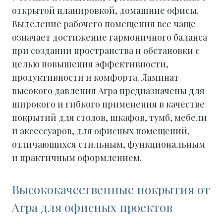
открытой планировкой, домашние офисы.
Выделение рабочего помещения все чаще
означает достижение гармоничного баланса
при создании пространства и обстановки с
целью повышения эффективности,
продуктивности и комфорта. Ламинат
высокого давления Arpa предназначены для
широкого и гибкого применения в качестве
покрытий для столов, шкафов, тумб, мебели
и аксессуаров, для офисных помещений,
отличающихся стильным, функциональным
и практичным оформлением.
Высококачественные покрытия от
Arpa для офисных проектов