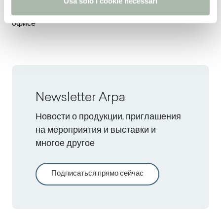
Usa solo i cookie necessari
места в домашнем
офисе
Newsletter Arpa
Новости о продукции, приглашения
на мероприятия и выставки и
многое другое
Подписаться прямо сейчас