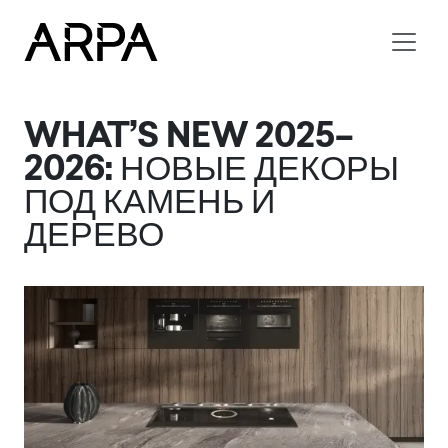
Skip to main content
WHAT’S NEW 2025–
2026:
НОВЫЕ ДЕКОРЫ
ПОД КАМЕНЬ И
ДЕРЕВО