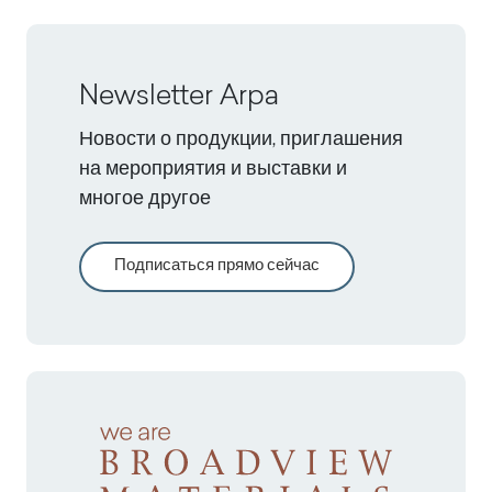
Newsletter Arpa
Новости о продукции, приглашения
на мероприятия и выставки и
многое другое
Подписаться прямо сейчас