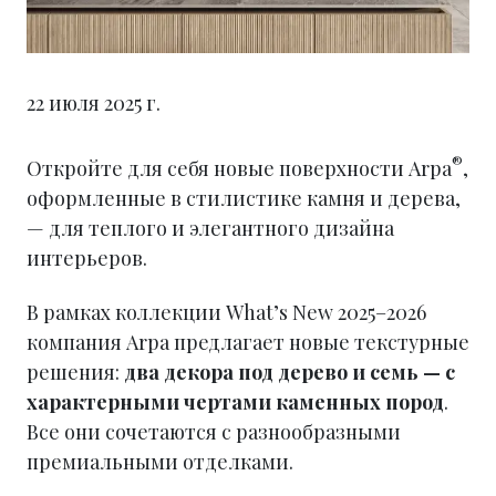
22 июля 2025 г.
®
Откройте для себя новые поверхности Arpa
,
оформленные в стилистике камня и дерева,
— для теплого и элегантного дизайна
интерьеров.
В рамках коллекции What’s New 2025–2026
компания Arpa предлагает новые текстурные
решения:
два декора под дерево и семь — с
характерными чертами каменных пород
.
Все они сочетаются с разнообразными
премиальными отделками.