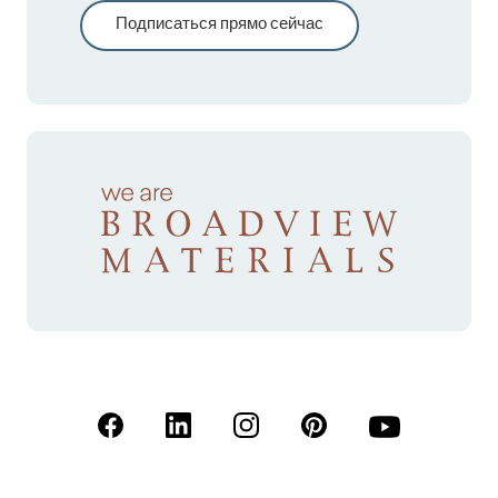
Подписаться прямо сейчас
(Открывается в новой вкладке)
(Открывается в новой вкладке)
(Открывается в новой вкладк
(Открывается в новой
(Открывается 