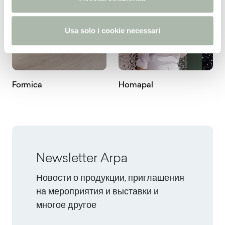
s
o
Usa solo i cookie necessari
Formica
Homapal
Newsletter Arpa
Новости о продукции, приглашения
на мероприятия и выставки и
многое другое