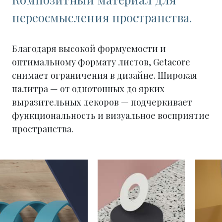
переосмысления пространства.
Благодаря высокой формуемости и
оптимальному формату листов, Getacore
снимает ограничения в дизайне. Широкая
палитра — от однотонных до ярких
выразительных декоров — подчеркивает
функциональность и визуальное восприятие
пространства.