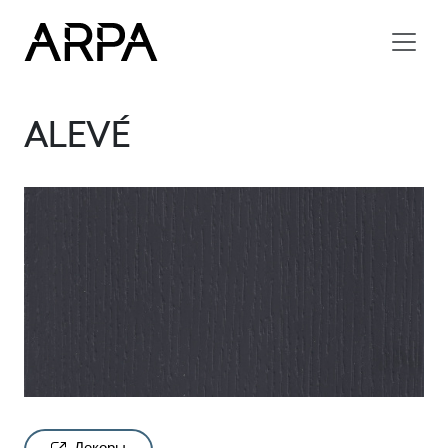
Skip to main content
ALEVÉ