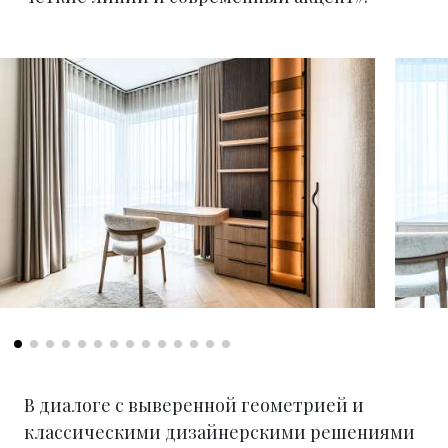
В диалоге с выверенной геометрией и
классическими дизайнерскими решениями