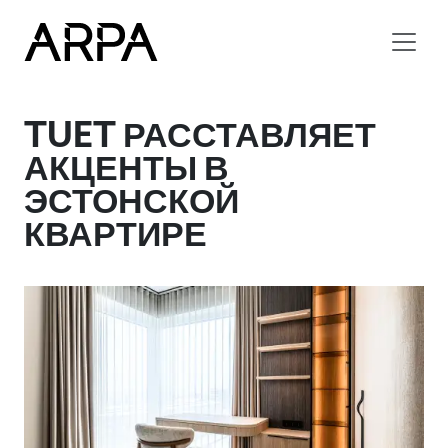
Skip to main content
TUET РАССТАВЛЯЕТ
АКЦЕНТЫ В
ЭСТОНСКОЙ
КВАРТИРЕ