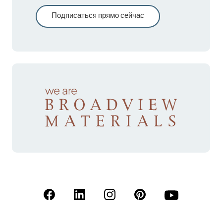
Подписаться прямо сейчас
(Открывается в новой вкладке)
(Открывается в новой вкладке)
(Открывается в новой вкладк
(Открывается в новой
(Открывается 