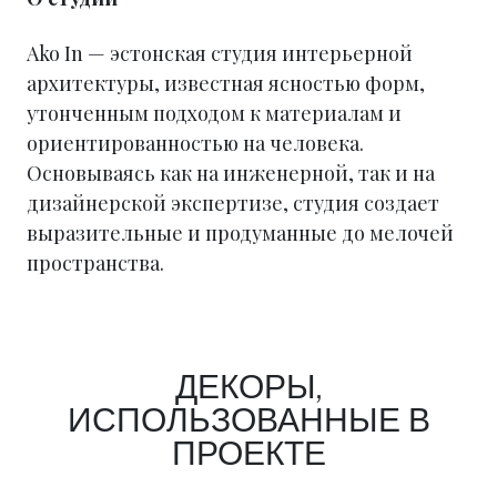
Ako In — эстонская студия интерьерной
архитектуры, известная ясностью форм,
утонченным подходом к материалам и
ориентированностью на человека.
Основываясь как на инженерной, так и на
дизайнерской экспертизе, студия создает
выразительные и продуманные до мелочей
пространства.
ДЕКОРЫ,
ИСПОЛЬЗОВАННЫЕ В
ПРОЕКТЕ