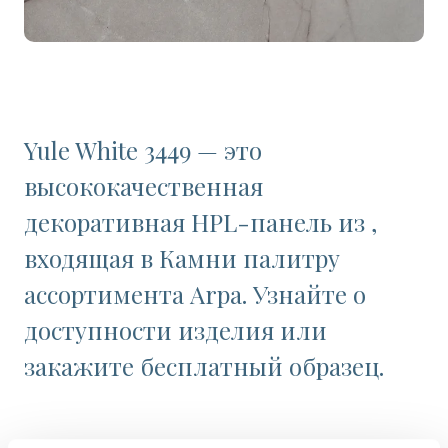
Yule White 3449 — это
высококачественная
декоративная HPL-панель из ,
входящая в Камни палитру
ассортимента Arpa. Узнайте о
доступности изделия или
закажите бесплатный образец.