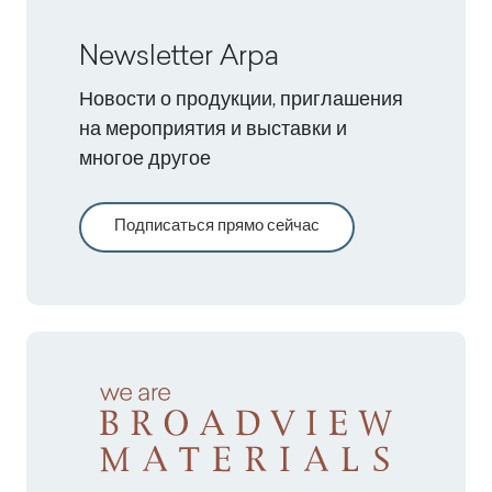
Newsletter Arpa
Новости о продукции, приглашения
на мероприятия и выставки и
многое другое
Подписаться прямо сейчас