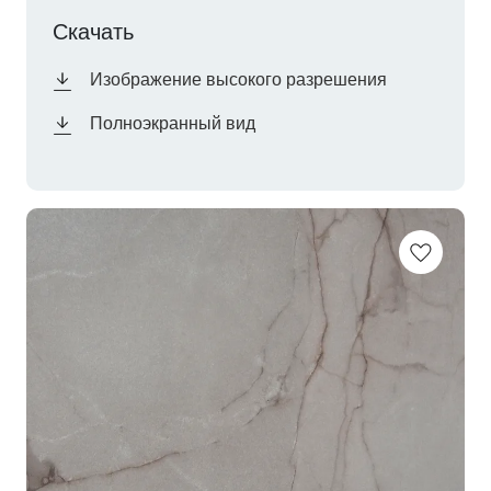
Скачать
Изображение высокого разрешения
Полноэкранный вид