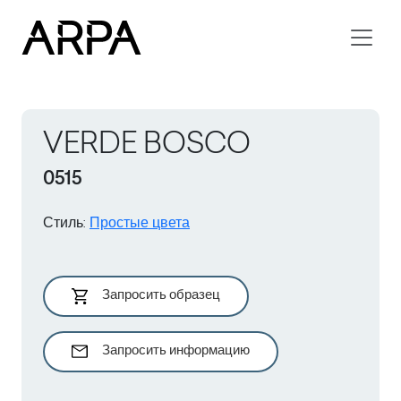
Skip to main content
VERDE BOSCO
0515
Стиль
:
Простые цвета
Запросить образец
Запросить информацию