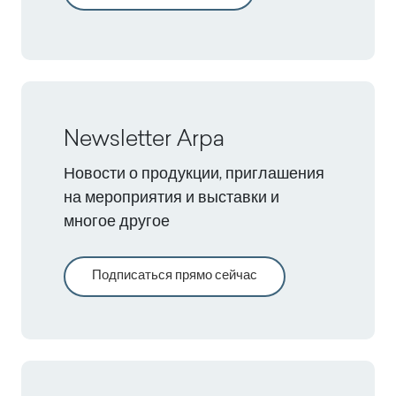
Newsletter Arpa
Новости о продукции, приглашения
на мероприятия и выставки и
многое другое
Подписаться прямо сейчас