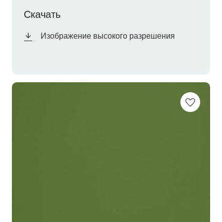
Скачать
Изображение высокого разрешения