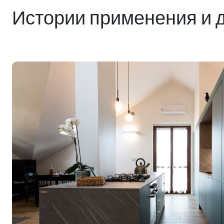
Истории применения и д