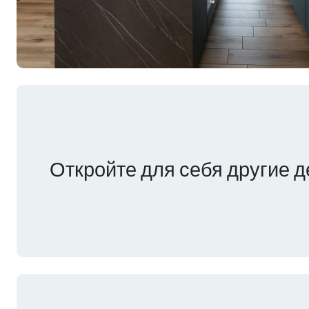
Откройте для себя другие 