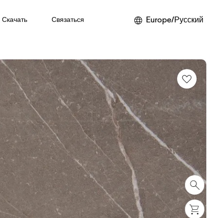
Europe/Русский
Скачать
Связаться