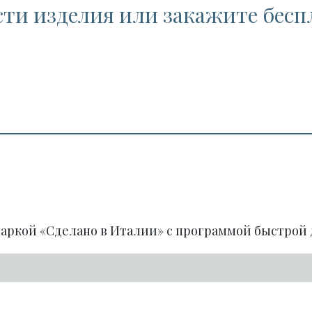
сти изделия или закажите бес
аркой «Сделано в Италии» с программой быстрой 