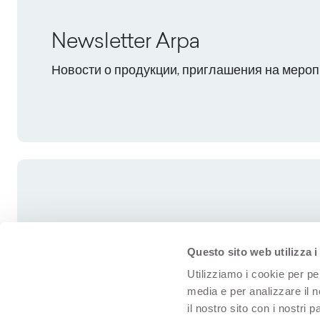
Newsletter Arpa
Новости о продукции, приглашения на мероп
Questo sito web utilizza i
Utilizziamo i cookie per pe
media e per analizzare il n
il nostro sito con i nostri 