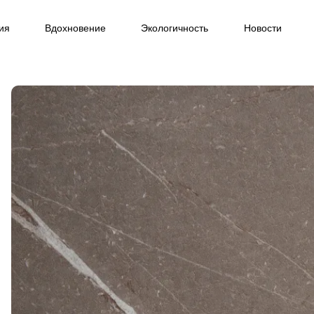
ия
Вдохновение
Экологичность
Новости