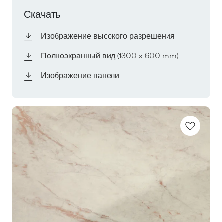
Скачать
Изображение высокого разрешения
Полноэкранный вид
(1300 x 600 mm)
Изображение панели