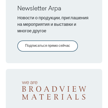
Newsletter Arpa
Новости о продукции, приглашения
на мероприятия и выставки и
многое другое
Подписаться прямо сейчас