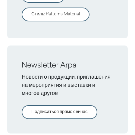
Стиль
:
Patterns Material
Newsletter Arpa
Новости о продукции, приглашения
на мероприятия и выставки и
многое другое
Подписаться прямо сейчас