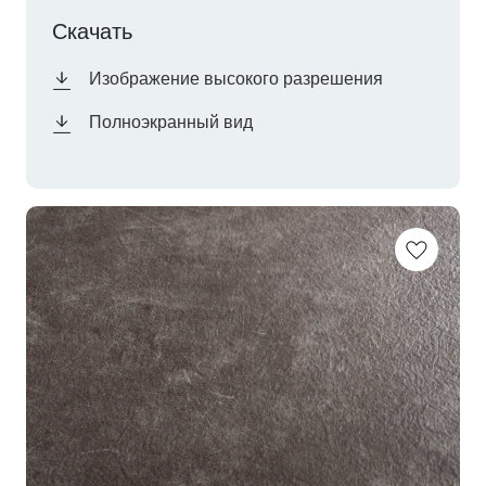
Скачать
Изображение высокого разрешения
Полноэкранный вид