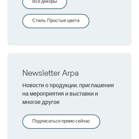
Все декоры
Стиль
:
Простые цвета
Newsletter Arpa
Новости о продукции, приглашения
на мероприятия и выставки и
многое другое
Подписаться прямо сейчас