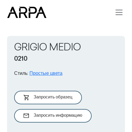
Skip to main content
GRIGIO MEDIO
0210
Стиль
:
Простые цвета
Запросить образец
Запросить информацию