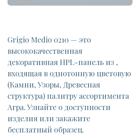
Grigio Medio 0210 — это
высококачественная
декоративная HPL-панель из ,
входящая в однотонную цветовую
(Камни, Узоры, Древесная
структура) палитру ассортимента
Arpa. Узнайте о доступности
изделия или закажите
бесплатный образец.