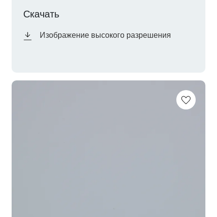
Скачать
Изображение высокого разрешения