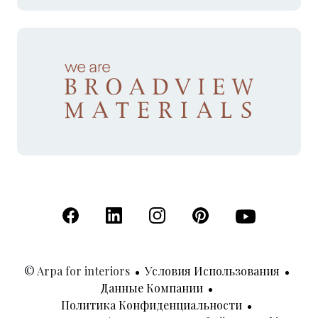
(Открывается в новой вкладке)
(Открывается в новой вкладке)
(Открывается в новой вкладк
(Открывается в новой
(Открывается 
© Arpa for interiors
Условия Использования
Данные Компании
Политика Конфиденциальности