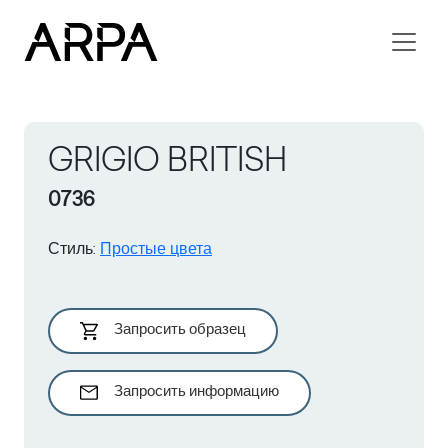
Skip to main content
GRIGIO BRITISH
0736
Стиль
:
Простые цвета
Запросить образец
Запросить информацию