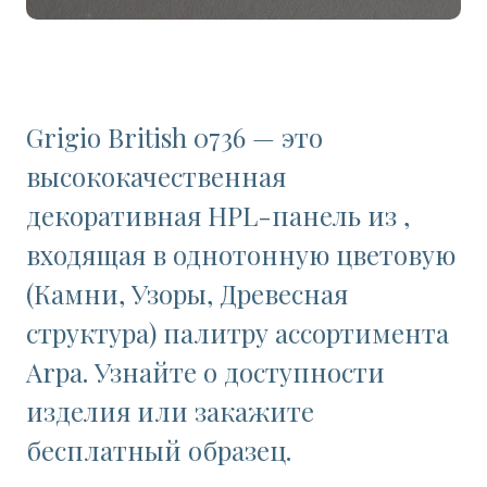
Grigio British 0736 — это
высококачественная
декоративная HPL-панель из ,
входящая в однотонную цветовую
(Камни, Узоры, Древесная
структура) палитру ассортимента
Arpa. Узнайте о доступности
изделия или закажите
бесплатный образец.