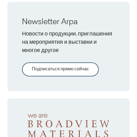
Newsletter Arpa
Новости о продукции, приглашения
на мероприятия и выставки и
многое другое
Подписаться прямо сейчас