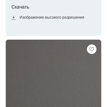
Скачать
Изображение высокого разрешения