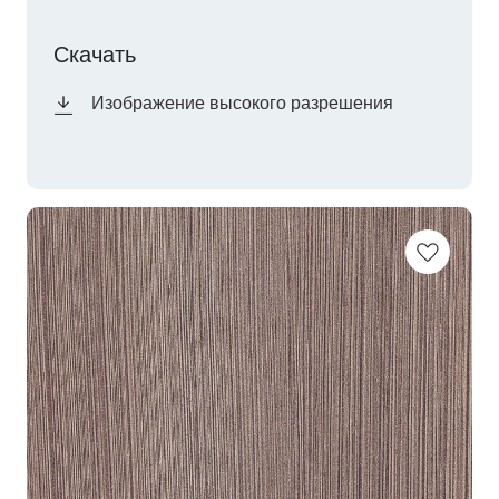
Скачать
Изображение высокого разрешения