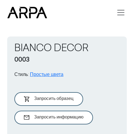
Skip to main content
BIANCO DECOR
0003
Стиль
:
Простые цвета
Запросить образец
Запросить информацию