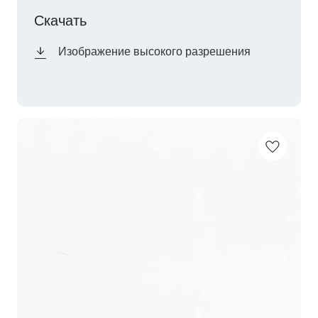
Скачать
Изображение высокого разрешения