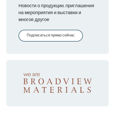
Новости о продукции, приглашения
на мероприятия и выставки и
многое другое
Подписаться прямо сейчас