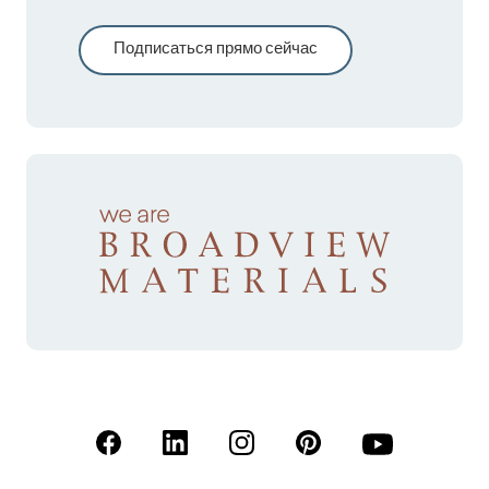
Подписаться прямо сейчас
(Открывается в новой вкладке)
(Открывается в новой вкладке)
(Открывается в новой вкладк
(Открывается в новой
(Открывается 