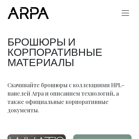
Skip to main content
БРОШЮРЫ И
КОРПОРАТИВНЫЕ
МАТЕРИАЛЫ
Скачивайте брошюры с коллекциями HPL-
панелей Arpa и описанием технологий, а
также официальные корпоративные
документы.