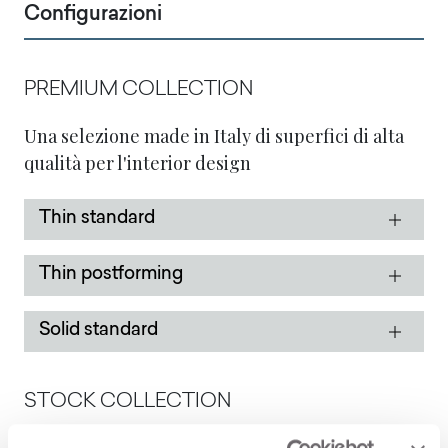
Configurazioni
PREMIUM COLLECTION
Una selezione made in Italy di superfici di alta
qualità per l'interior design
Thin standard
Thin postforming
Solid standard
STOCK COLLECTION
Una selezione made in Italy di superfici di alta