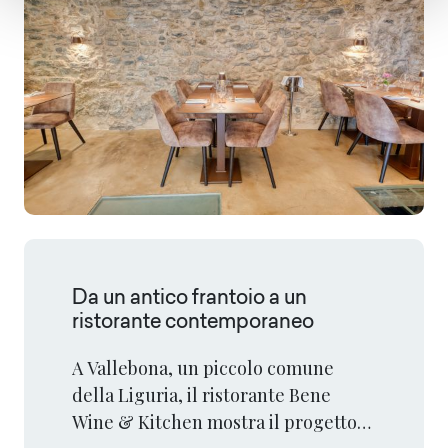
Da un antico frantoio a un
ristorante contemporaneo
A Vallebona, un piccolo comune
della Liguria, il ristorante Bene
Wine & Kitchen mostra il progetto