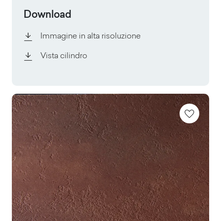
Download
Immagine in alta risoluzione
Vista cilindro