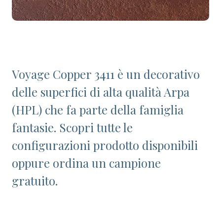
Voyage Copper 3411 è un decorativo
delle superfici di alta qualità Arpa
(HPL) che fa parte della famiglia
fantasie. Scopri tutte le
configurazioni prodotto disponibili
oppure ordina un campione
gratuito.