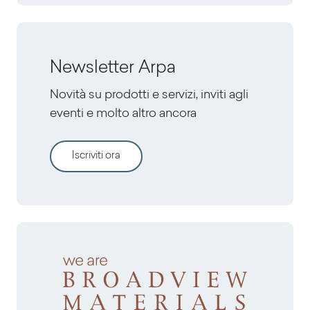
Newsletter Arpa
Novità su prodotti e servizi, inviti agli
eventi e molto altro ancora
Iscriviti ora