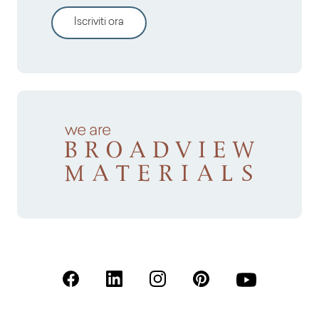
Iscriviti ora
(Apre in una nuova scheda)
(Apre in una nuova scheda)
(Apre in una nuova scheda)
(Apre in una nuova sche
(Apre in una nu