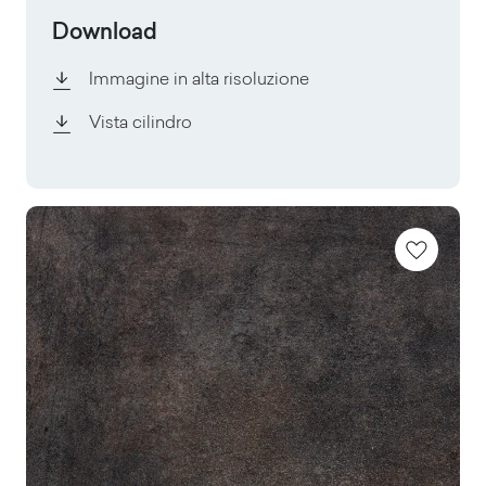
Download
Immagine in alta risoluzione
Vista cilindro