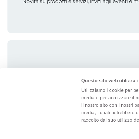
Novità su prodotti e servizi, inviti agli eventi e 
Questo sito web utilizza i
Utilizziamo i cookie per pe
media e per analizzare il n
il nostro sito con i nostri 
media, i quali potrebbero 
raccolto dal suo utilizzo dei