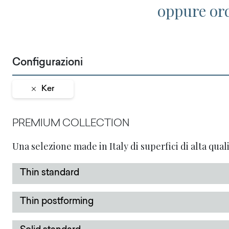
oppure or
Configurazioni
Ker
PREMIUM COLLECTION
Una selezione made in Italy di superfici di alta quali
Thin standard
Thin postforming