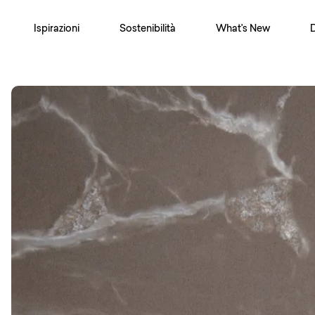
Ispirazioni
Sostenibilità
What's New