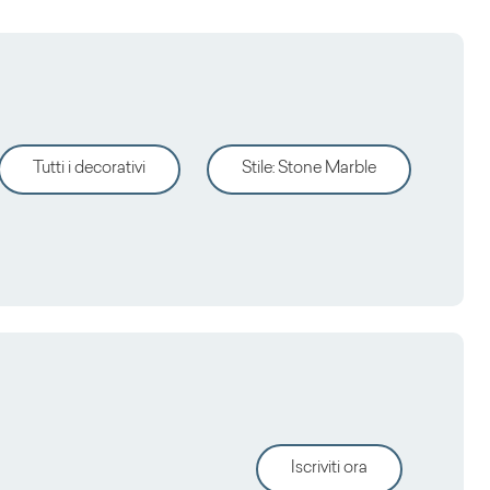
Tutti i decorativi
Stile
:
Stone Marble
Iscriviti ora