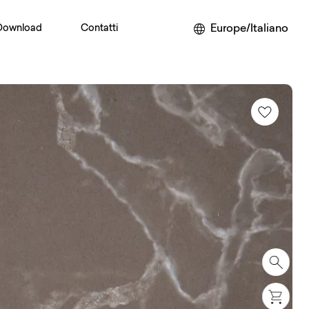
Europe/Italiano
Download
Contatti