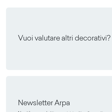
Vuoi valutare altri decorativi?
Newsletter Arpa