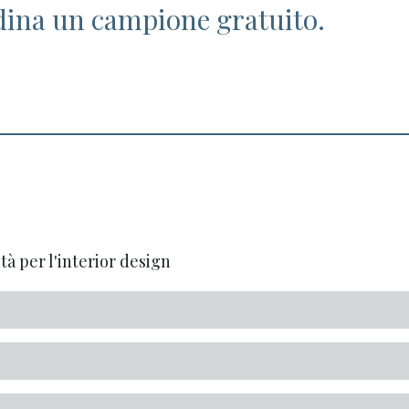
dina un campione gratuito.
tà per l'interior design