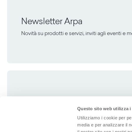
Newsletter Arpa
Novità su prodotti e servizi, inviti agli eventi e 
Questo sito web utilizza i
Utilizziamo i cookie per pe
media e per analizzare il n
il nostro sito con i nostri 