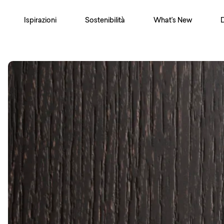
Ispirazioni
Sostenibilità
What's New