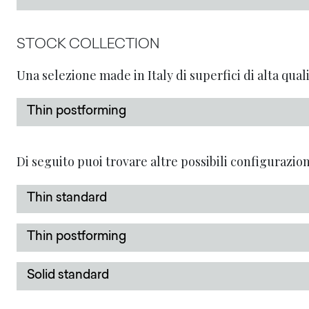
STOCK COLLECTION
Una selezione made in Italy di superfici di alta qu
Thin postforming
Di seguito puoi trovare altre possibili configurazion
Thin standard
Thin postforming
Solid standard