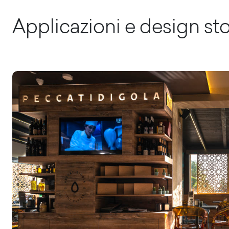
Applicazioni e design st