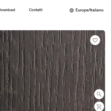
Europe/Italiano
Download
Contatti