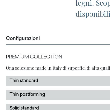
legni. Sco
disponibil
Configurazioni
PREMIUM COLLECTION
Una selezione made in Italy di superfici di alta quali
Thin standard
Thin postforming
Solid standard