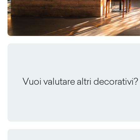
Vuoi valutare altri decorativi?