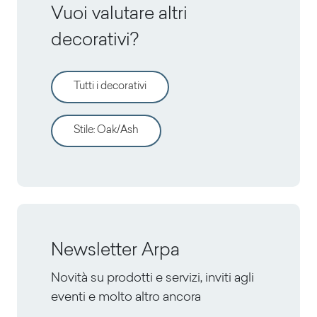
Vuoi valutare altri
decorativi?
Tutti i decorativi
Stile
:
Oak/Ash
Newsletter Arpa
Novità su prodotti e servizi, inviti agli
eventi e molto altro ancora