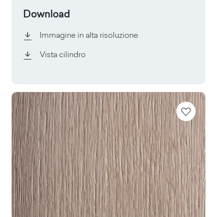
Download
Immagine in alta risoluzione
Vista cilindro