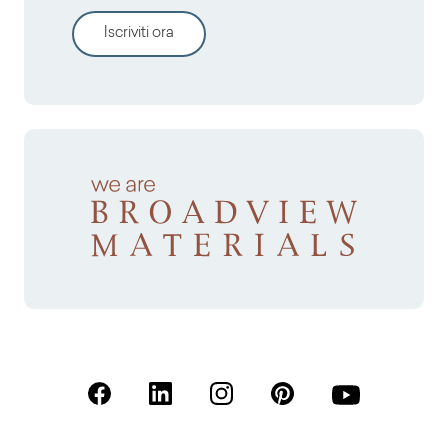
Iscriviti ora
(Apre in una nuova scheda)
(Apre in una nuova scheda)
(Apre in una nuova scheda)
(Apre in una nuova sche
(Apre in una nu