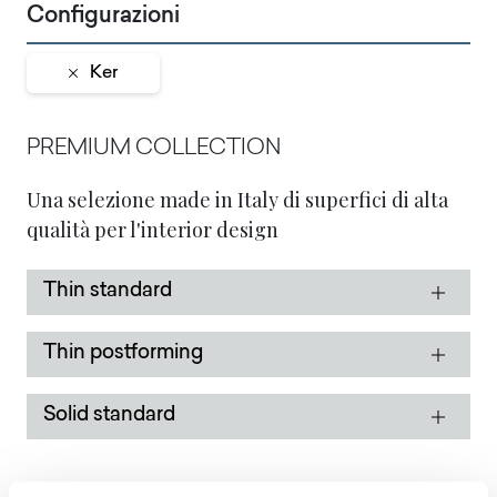
Configurazioni
Ker
PREMIUM COLLECTION
Una selezione made in Italy di superfici di alta
qualità per l'interior design
Thin standard
Thin postforming
Solid standard
STOCK COLLECTION