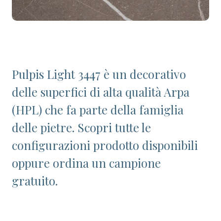
Pulpis Light 3447 è un decorativo
delle superfici di alta qualità Arpa
(HPL) che fa parte della famiglia
delle pietre. Scopri tutte le
configurazioni prodotto disponibili
oppure ordina un campione
gratuito.