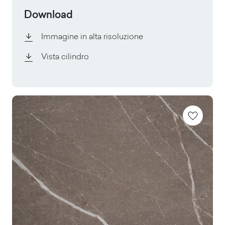
Download
Immagine in alta risoluzione
Vista cilindro