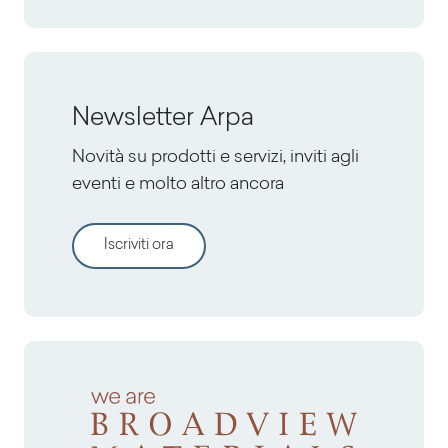
Newsletter Arpa
Novità su prodotti e servizi, inviti agli
eventi e molto altro ancora
Iscriviti ora