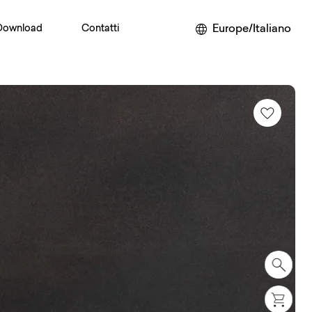
Europe/Italiano
Download
Contatti