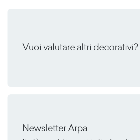
Vuoi valutare altri decorativi?
Newsletter Arpa