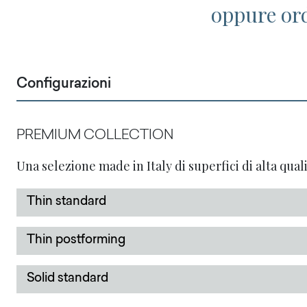
oppure or
Configurazioni
PREMIUM COLLECTION
Una selezione made in Italy di superfici di alta quali
Thin standard
Thin postforming
Solid standard