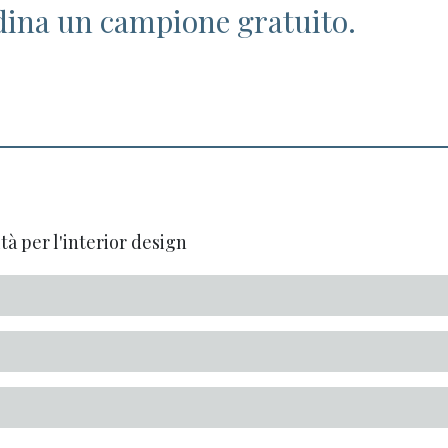
dina un campione gratuito.
tà per l'interior design