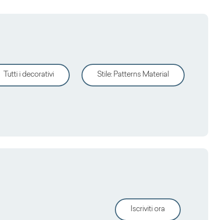
Tutti i decorativi
Stile
:
Patterns Material
Iscriviti ora