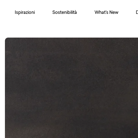
Ispirazioni
Sostenibilità
What's New