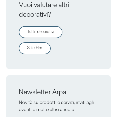
Vuoi valutare altri
decorativi?
Tutti i decorativi
Stile
:
Elm
Newsletter Arpa
Novità su prodotti e servizi, inviti agli
eventi e molto altro ancora