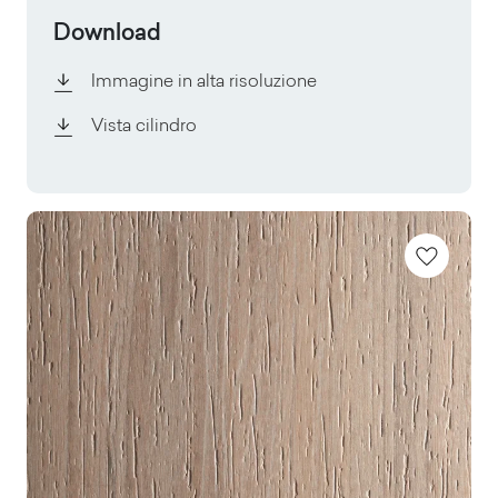
Download
Immagine in alta risoluzione
Vista cilindro