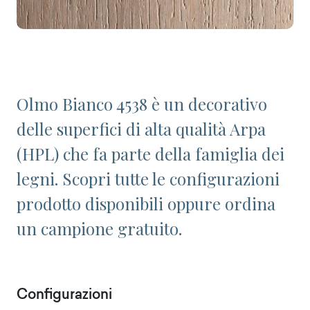
Olmo Bianco 4538 è un decorativo
delle superfici di alta qualità Arpa
(HPL) che fa parte della famiglia dei
legni. Scopri tutte le configurazioni
prodotto disponibili oppure ordina
un campione gratuito.
Configurazioni