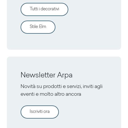
Tutti i decorativi
Stile
:
Elm
Newsletter Arpa
Novità su prodotti e servizi, inviti agli
eventi e molto altro ancora
Iscriviti ora