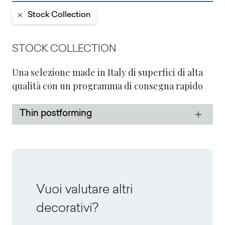
Stock Collection
STOCK COLLECTION
Una selezione made in Italy di superfici di alta
qualità con un programma di consegna rapido
Thin postforming
Vuoi valutare altri
decorativi?