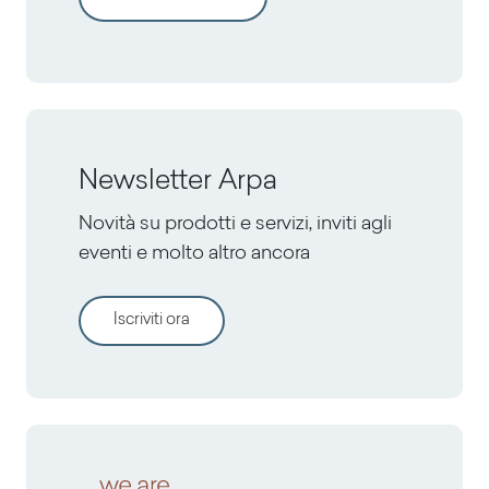
Newsletter Arpa
Novità su prodotti e servizi, inviti agli
eventi e molto altro ancora
Iscriviti ora