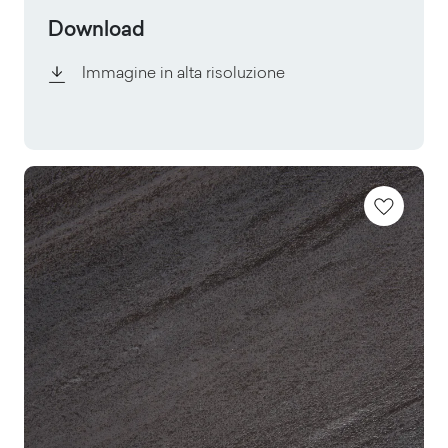
Download
Immagine in alta risoluzione