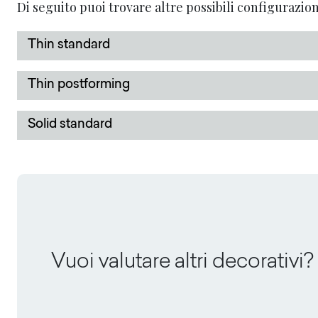
Di seguito puoi trovare altre possibili configurazion
Thin standard
Thin postforming
Solid standard
Vuoi valutare altri decorativi?