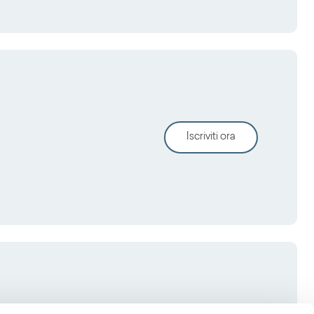
Iscriviti ora