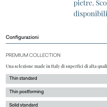
pietre. Sc
disponibil
Configurazioni
PREMIUM COLLECTION
Una selezione made in Italy di superfici di alta quali
Thin standard
Thin postforming
Solid standard