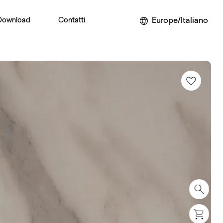
Europe/Italiano
Download
Contatti