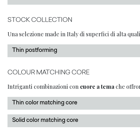
STOCK COLLECTION
Una selezione made in Italy di superfici di alta qu
Thin postforming
COLOUR MATCHING CORE
Intriganti combinazioni con
cuore a tema
che offron
Thin color matching core
Solid color matching core