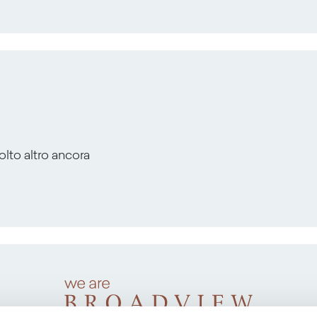
molto altro ancora