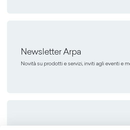
Newsletter Arpa
Novità su prodotti e servizi, inviti agli eventi e 