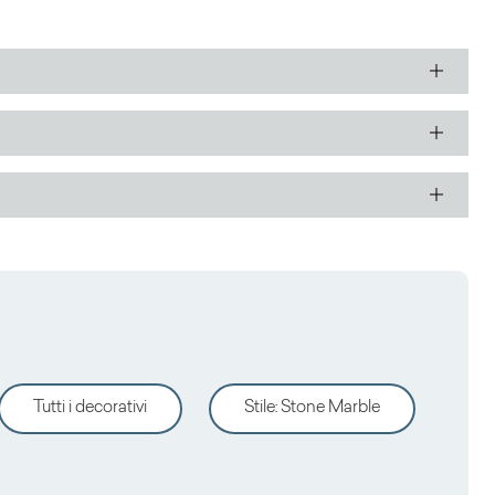
Tutti i decorativi
Stile
:
Stone Marble