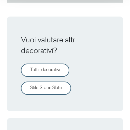
Vuoi valutare altri
decorativi?
Tutti i decorativi
Stile
:
Stone Slate