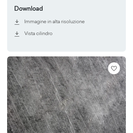
Download
Immagine in alta risoluzione
Vista cilindro