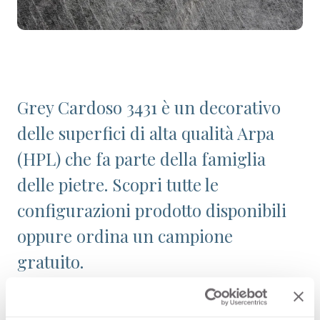
Grey Cardoso 3431 è un decorativo
delle superfici di alta qualità Arpa
(HPL) che fa parte della famiglia
delle pietre. Scopri tutte le
configurazioni prodotto disponibili
oppure ordina un campione
gratuito.