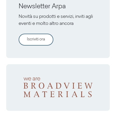
Newsletter Arpa
Novità su prodotti e servizi, inviti agli
eventi e molto altro ancora
Iscriviti ora