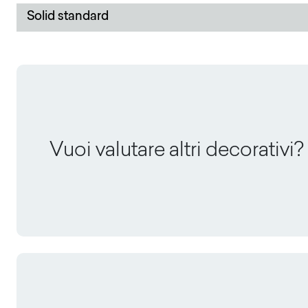
Solid standard
Vuoi valutare altri decorativi?