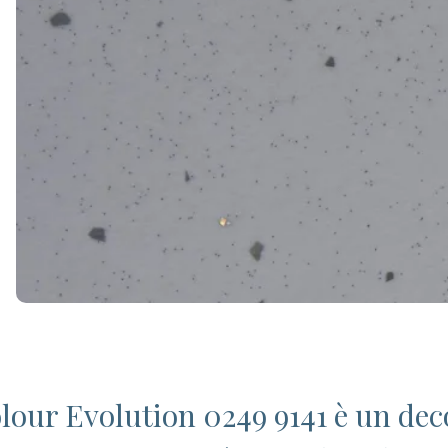
lour Evolution 0249 9141 è un dec