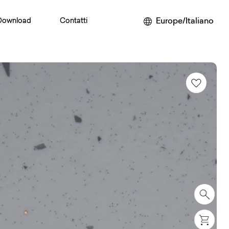
Europe/Italiano
Download
Contatti