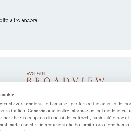
molto altro ancora
 cookie
rsonalizzare contenuti ed annunci, per fornire funzionalità dei soc
ostro traffico. Condividiamo inoltre informazioni sul modo in cui u
partner che si occupano di analisi dei dati web, pubblicità e social
combinarle con altre informazioni che ha fornito loro o che hanno