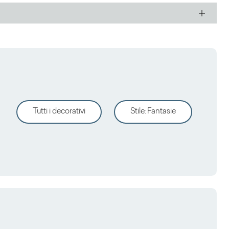
Tutti i decorativi
Stile
:
Fantasie