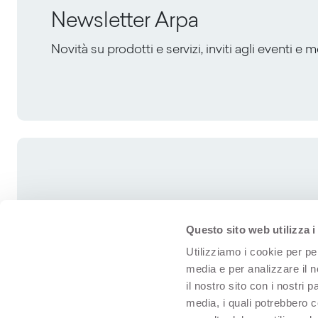
Newsletter Arpa
Novità su prodotti e servizi, inviti agli eventi e 
Questo sito web utilizza i
Utilizziamo i cookie per pe
media e per analizzare il n
il nostro sito con i nostri 
media, i quali potrebbero 