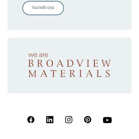
Iscriviti ora
(Apre in una nuova scheda)
(Apre in una nuova scheda)
(Apre in una nuova scheda)
(Apre in una nuova sche
(Apre in una nu