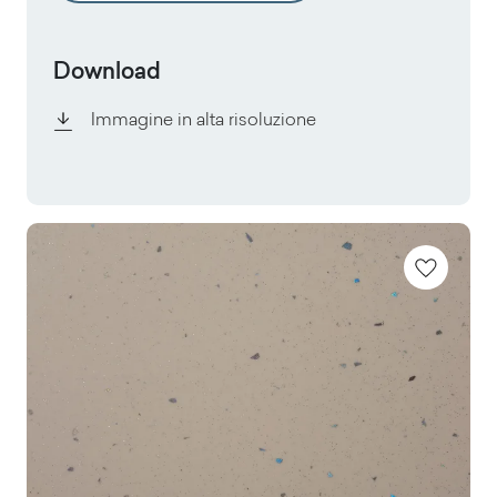
Download
Immagine in alta risoluzione