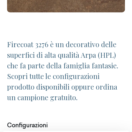
Firecoat 3276 è un decorativo delle
superfici di alta qualità Arpa (HPL)
che fa parte della famiglia fantasie.
Scopri tutte le configurazioni
prodotto disponibili oppure ordina
un campione gratuito.
Configurazioni