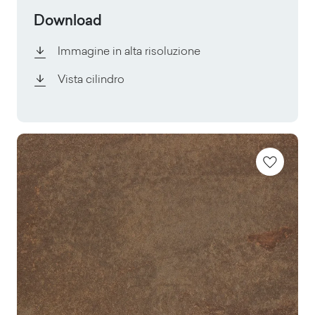
Download
Immagine in alta risoluzione
Vista cilindro