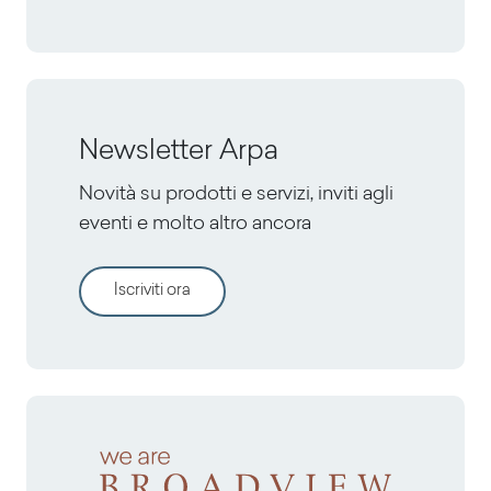
Newsletter Arpa
Novità su prodotti e servizi, inviti agli
eventi e molto altro ancora
Iscriviti ora