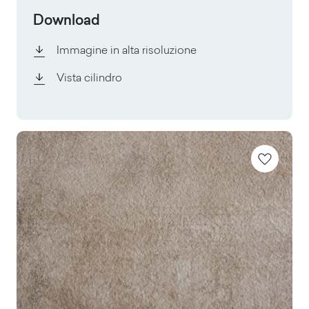
Download
Immagine in alta risoluzione
Vista cilindro