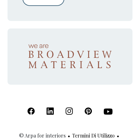
(Apre in una nuova scheda)
(Apre in una nuova scheda)
(Apre in una nuova scheda)
(Apre in una nuova sche
(Apre in una nu
© Arpa for interiors
Termini Di Utilizzo