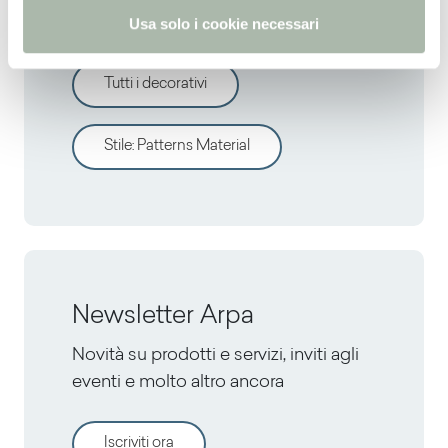
decorativi?
Usa solo i cookie necessari
Tutti i decorativi
Stile
:
Patterns Material
Newsletter Arpa
Novità su prodotti e servizi, inviti agli
eventi e molto altro ancora
Iscriviti ora